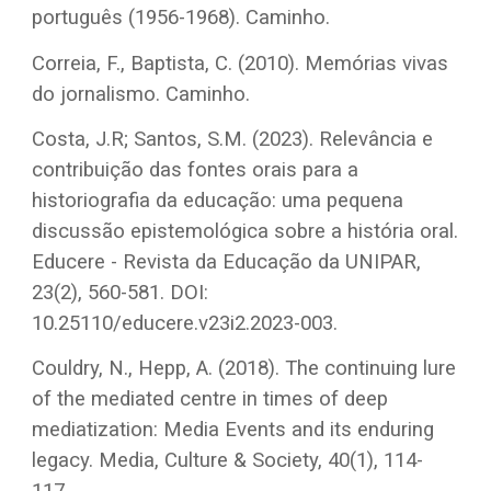
português (1956-1968). Caminho.
Correia, F., Baptista, C. (2010). Memórias vivas
do jornalismo. Caminho.
Costa, J.R; Santos, S.M. (2023). Relevância e
contribuição das fontes orais para a
historiografia da educação: uma pequena
discussão epistemológica sobre a história oral.
Educere - Revista da Educação da UNIPAR,
23(2), 560-581. DOI:
10.25110/educere.v23i2.2023-003.
Couldry, N., Hepp, A. (2018). The continuing lure
of the mediated centre in times of deep
mediatization: Media Events and its enduring
legacy. Media, Culture & Society, 40(1), 114-