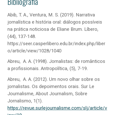
Bibliografia
Abib, T. A., Ventura, M. S. (2019). Narrativa
jornalística e história oral: diálogos possíveis
na prática noticiosa de Eliane Brum. Líbero,
(44), 137-148.
https://seer.casperlibero.edu.br/index.php/liber
o/article/view/1028/1040
Abreu, A. A. (1998). Jornalistas: de românticos
a profissionais. Antropolítica, (5), 7-19.
Abreu, A. A. (2012). Um novo olhar sobre os
jornalistas. Os depoimentos orais. Sur Le
Journalisme, About Journalism, Sobre
Jornalismo, 1(1).
https://revue.surlejournalisme.com/slj/article/v