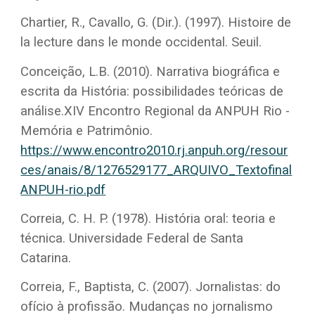
Chartier, R., Cavallo, G. (Dir.). (1997). Histoire de
la lecture dans le monde occidental. Seuil.
Conceição, L.B. (2010). Narrativa biográfica e
escrita da História: possibilidades teóricas de
análise.XIV Encontro Regional da ANPUH Rio -
Memória e Patrimônio.
https://www.encontro2010.rj.anpuh.org/resour
ces/anais/8/1276529177_ARQUIVO_Textofinal
ANPUH-rio.pdf
Correia, C. H. P. (1978). História oral: teoria e
técnica. Universidade Federal de Santa
Catarina.
Correia, F., Baptista, C. (2007). Jornalistas: do
ofício à profissão. Mudanças no jornalismo