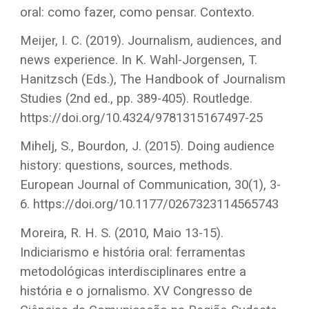
oral: como fazer, como pensar. Contexto.
Meijer, I. C. (2019). Journalism, audiences, and
news experience. In K. Wahl-Jorgensen, T.
Hanitzsch (Eds.), The Handbook of Journalism
Studies (2nd ed., pp. 389-405). Routledge.
https://doi.org/10.4324/9781315167497-25
Mihelj, S., Bourdon, J. (2015). Doing audience
history: questions, sources, methods.
European Journal of Communication, 30(1), 3-
6. https://doi.org/10.1177/0267323114565743
Moreira, R. H. S. (2010, Maio 13-15).
Indiciarismo e história oral: ferramentas
metodológicas interdisciplinares entre a
história e o jornalismo. XV Congresso de