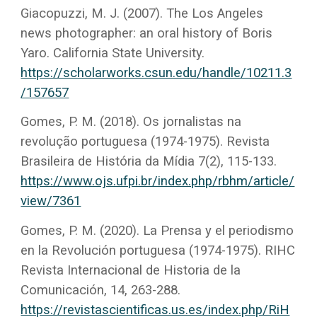
Giacopuzzi, M. J. (2007). The Los Angeles
news photographer: an oral history of Boris
Yaro. California State University.
https://scholarworks.csun.edu/handle/10211.3
/157657
Gomes, P. M. (2018). Os jornalistas na
revolução portuguesa (1974-1975). Revista
Brasileira de História da Mídia 7(2), 115-133.
https://www.ojs.ufpi.br/index.php/rbhm/article/
view/7361
Gomes, P. M. (2020). La Prensa y el periodismo
en la Revolución portuguesa (1974-1975). RIHC
Revista Internacional de Historia de la
Comunicación, 14, 263-288.
https://revistascientificas.us.es/index.php/RiH