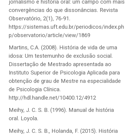
jornalismo e história oral: um campo com mais
convergências do que dissonâncias. Revista
Observatório, 2(1), 76-91.
https://sistemas.uft.edu.br/periodicos/index.ph
p/observatorio/article/view/1869
Martins, C.A. (2008). História de vida de uma
idosa: Um testemunho de exclusão social.
Dissertação de Mestrado apresentada ao
Instituto Superior de Psicologia Aplicada para
obtenção de grau de Mestre na especialidade
de Psicologia Clínica.
http://hdl.handle.net/10400.12/4912
Meihy, J. C. S. B. (1996). Manual de história
oral. Loyola.
Meihy, J. C. S. B., Holanda, F. (2015). História