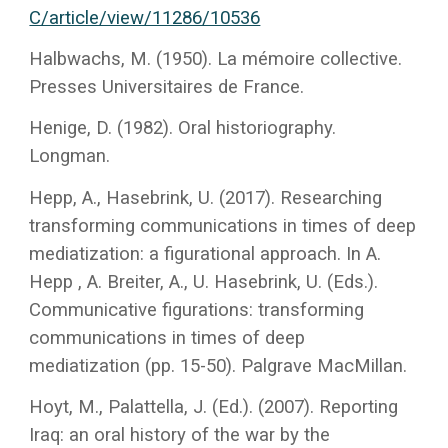
C/article/view/11286/10536
Halbwachs, M. (1950). La mémoire collective.
Presses Universitaires de France.
Henige, D. (1982). Oral historiography.
Longman.
Hepp, A., Hasebrink, U. (2017). Researching
transforming communications in times of deep
mediatization: a figurational approach. In A.
Hepp , A. Breiter, A., U. Hasebrink, U. (Eds.).
Communicative figurations: transforming
communications in times of deep
mediatization (pp. 15-50). Palgrave MacMillan.
Hoyt, M., Palattella, J. (Ed.). (2007). Reporting
Iraq: an oral history of the war by the