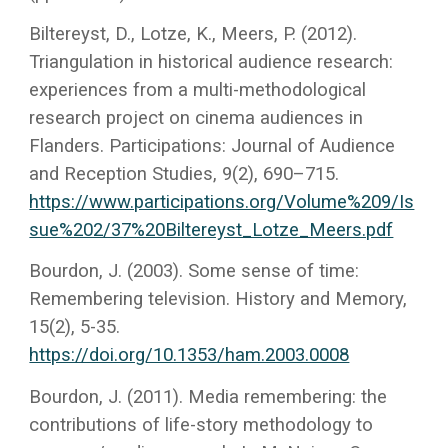
Biltereyst, D., Lotze, K., Meers, P. (2012).
Triangulation in historical audience research:
experiences from a multi-methodological
research project on cinema audiences in
Flanders. Participations: Journal of Audience
and Reception Studies, 9(2), 690–715.
https://www.participations.org/Volume%209/Is
sue%202/37%20Biltereyst_Lotze_Meers.pdf
Bourdon, J. (2003). Some sense of time:
Remembering television. History and Memory,
15(2), 5-35.
https://doi.org/10.1353/ham.2003.0008
Bourdon, J. (2011). Media remembering: the
contributions of life-story methodology to