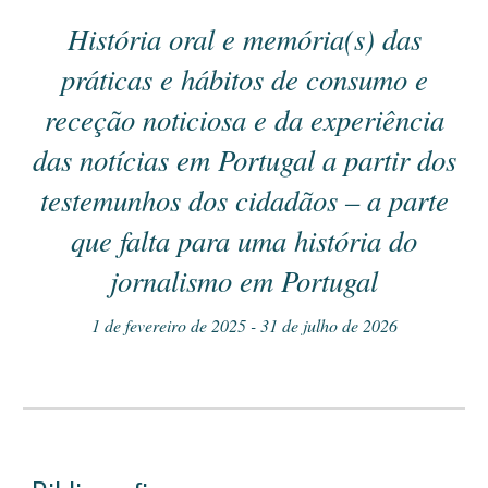
História oral e memória(s) das
práticas e hábitos de consumo e
receção noticiosa e da experiência
das notícias em Portugal a partir dos
testemunhos dos cidadãos – a parte
que falta para uma história do
jornalismo em Portugal
1 de fevereiro de 2025 - 31 de julho de 2026