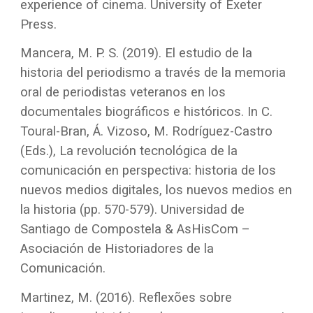
experience of cinema. University of Exeter
Press.
Mancera, M. P. S. (2019). El estudio de la
historia del periodismo a través de la memoria
oral de periodistas veteranos en los
documentales biográficos e históricos. In C.
Toural-Bran, Á. Vizoso, M. Rodríguez-Castro
(Eds.), La revolución tecnológica de la
comunicación en perspectiva: historia de los
nuevos medios digitales, los nuevos medios en
la historia (pp. 570-579). Universidad de
Santiago de Compostela & AsHisCom –
Asociación de Historiadores de la
Comunicación.
Martinez, M. (2016). Reflexões sobre